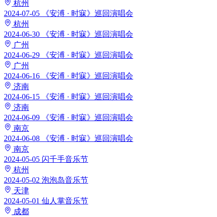
杭州
2024-07-05
《安溥 · 时寐》巡回演唱会
杭州
2024-06-30
《安溥 · 时寐》巡回演唱会
广州
2024-06-29
《安溥 · 时寐》巡回演唱会
广州
2024-06-16
《安溥 · 时寐》巡回演唱会
济南
2024-06-15
《安溥 · 时寐》巡回演唱会
济南
2024-06-09
《安溥 · 时寐》巡回演唱会
南京
2024-06-08
《安溥 · 时寐》巡回演唱会
南京
2024-05-05
闪千手音乐节
杭州
2024-05-02
泡泡岛音乐节
天津
2024-05-01
仙人掌音乐节
成都