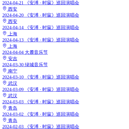
2024-04-21
《安溥 · 时寐》巡回演唱会
西安
2024-04-20
《安溥 · 时寐》巡回演唱会
西安
2024-04-14
《安溥 · 时寐》巡回演唱会
上海
2024-04-13
《安溥 · 时寐》巡回演唱会
上海
2024-04-04
大麓音乐节
安吉
2024-03-30
绿城音乐节
南宁
2024-03-10
《安溥 · 时寐》巡回演唱会
武汉
2024-03-09
《安溥 · 时寐》巡回演唱会
武汉
2024-03-03
《安溥 · 时寐》巡回演唱会
青岛
2024-03-02
《安溥 · 时寐》巡回演唱会
青岛
2024-02-03
《安溥 · 时寐》巡回演唱会