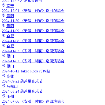
2024-12-07
Z 纪元音乐节
南宁
2024-12-01
《安溥 · 时寐》巡回演唱会
贵阳
2024-11-30
《安溥 · 时寐》巡回演唱会
贵阳
2024-11-09
《安溥 · 时寐》巡回演唱会
合肥
2024-11-08
《安溥 · 时寐》巡回演唱会
合肥
2024-11-03
《安溥 · 时寐》巡回演唱会
厦门
2024-11-02
《安溥 · 时寐》巡回演唱会
厦门
2024-10-12
Takao Rock 打狗祭
高雄
2024-09-22
葫芦果音乐节
马鞍山
2024-08-24
葫芦果音乐节
衢州
2024-07-06
《安溥 · 时寐》巡回演唱会