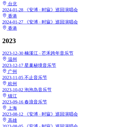
台北
2024-01-28
《安溥 · 时寐》巡回演唱会
香港
2024-01-27
《安溥 · 时寐》巡回演唱会
香港
2023
2023-12-30
楠溪江 · 芒禾跨年音乐节
温州
2023-12-17
星巢秘境音乐节
广州
2023-11-05
不止音乐节
杭州
2023-10-02
泡泡岛音乐节
镇江
2023-09-16
春浪音乐节
上海
2023-08-12
《安溥 · 时寐》巡回演唱会
高雄
2023-08-05
《安溥 · 时寐》巡回演唱会