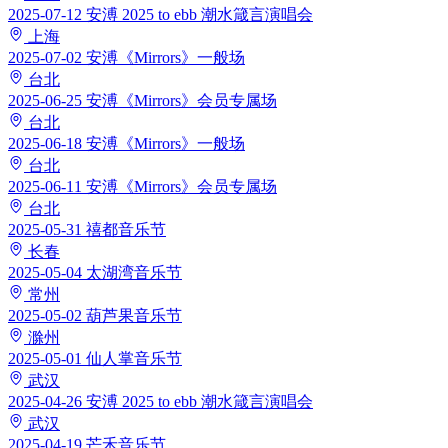
2025-07-12
安溥 2025 to ebb 潮水箴言演唱会
上海
2025-07-02
安溥《Mirrors》一般场
台北
2025-06-25
安溥《Mirrors》会员专属场
台北
2025-06-18
安溥《Mirrors》一般场
台北
2025-06-11
安溥《Mirrors》会员专属场
台北
2025-05-31
禧都音乐节
长春
2025-05-04
太湖湾音乐节
常州
2025-05-02
葫芦果音乐节
滁州
2025-05-01
仙人掌音乐节
武汉
2025-04-26
安溥 2025 to ebb 潮水箴言演唱会
武汉
2025-04-19
芒禾音乐节