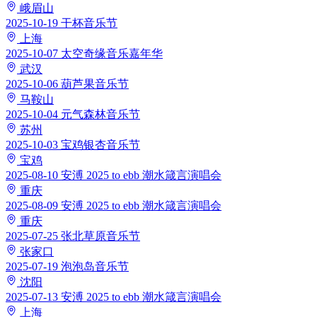
峨眉山
2025-10-19
干杯音乐节
上海
2025-10-07
太空奇缘音乐嘉年华
武汉
2025-10-06
葫芦果音乐节
马鞍山
2025-10-04
元气森林音乐节
苏州
2025-10-03
宝鸡银杏音乐节
宝鸡
2025-08-10
安溥 2025 to ebb 潮水箴言演唱会
重庆
2025-08-09
安溥 2025 to ebb 潮水箴言演唱会
重庆
2025-07-25
张北草原音乐节
张家口
2025-07-19
泡泡岛音乐节
沈阳
2025-07-13
安溥 2025 to ebb 潮水箴言演唱会
上海