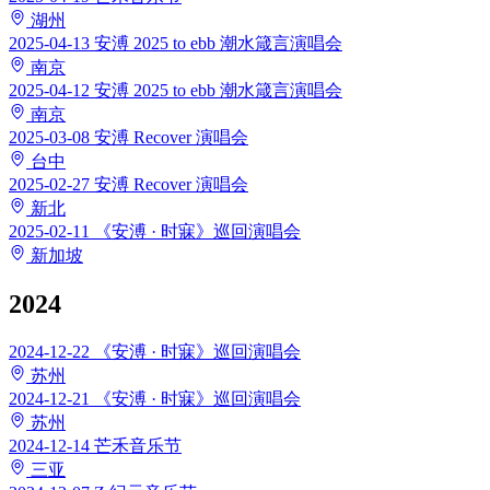
湖州
2025-04-13
安溥 2025 to ebb 潮水箴言演唱会
南京
2025-04-12
安溥 2025 to ebb 潮水箴言演唱会
南京
2025-03-08
安溥 Recover 演唱会
台中
2025-02-27
安溥 Recover 演唱会
新北
2025-02-11
《安溥 · 时寐》巡回演唱会
新加坡
2024
2024-12-22
《安溥 · 时寐》巡回演唱会
苏州
2024-12-21
《安溥 · 时寐》巡回演唱会
苏州
2024-12-14
芒禾音乐节
三亚