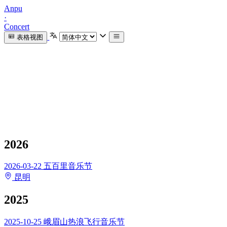
Anpu
·
Concert
表格视图
2026
2026-03-22
五百里音乐节
昆明
2025
2025-10-25
峨眉山热浪飞行音乐节