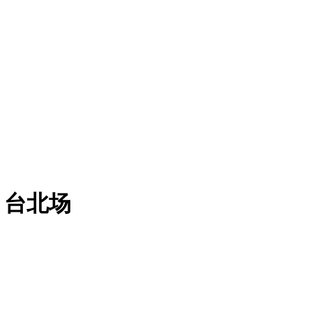
- 台北场