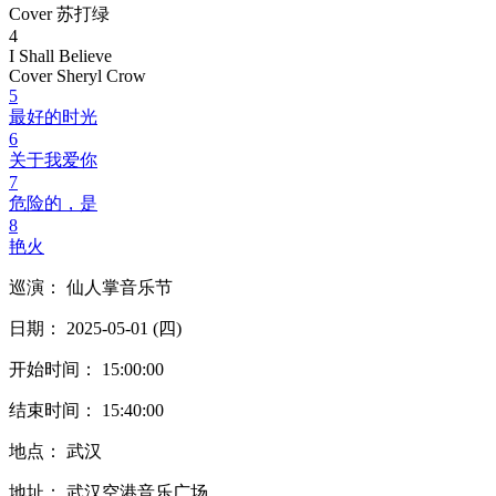
Cover 苏打绿
4
I Shall Believe
Cover Sheryl Crow
5
最好的时光
6
关于我爱你
7
危险的，是
8
艳火
巡演： 仙人掌音乐节
日期： 2025-05-01 (四)
开始时间： 15:00:00
结束时间： 15:40:00
地点： 武汉
地址： 武汉空港音乐广场