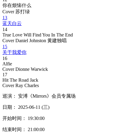
你在烦恼什么
Cover 苏打绿
13
蓝天白云
14
True Love Will Find You In The End
Cover Daniel Johnston
黄建独唱
15
关于我爱你
16
Alfie
Cover Dionne Warwick
17
Hit The Road Jack
Cover Ray Charles
巡演： 安溥《Mirrors》会员专属场
日期： 2025-06-11 (三)
开始时间： 19:30:00
结束时间： 21:00:00