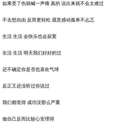
如果受了伤就喊一声痛 真的 说出来就不会太难过
不去想自由 反而更轻松 愿意感动孤单不忐忑
生活 生活 会快乐也会寂寞
生活 生活 明天我们好好的过
还不确定你是否也喜欢气球
反正又还没听过你说过
我们都觉得 成功没那么严重
做自己反而比较心安理得