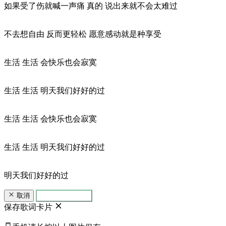
如果受了伤就喊一声痛 真的 说出来就不会太难过
不去想自由 反而更轻松 愿意感动就是种享受
生活 生活 会快乐也会寂寞
生活 生活 明天我们好好的过
生活 生活 会快乐也会寂寞
生活 生活 明天我们好好的过
明天我们好好的过
取消
生成歌词卡片
保存歌词卡片