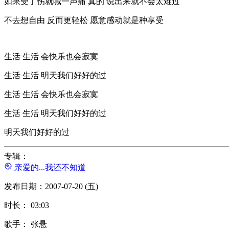
如果受了伤就喊一声痛 真的 说出来就不会太难过
不去想自由 反而更轻松 愿意感动就是种享受
生活 生活 会快乐也会寂寞
生活 生活 明天我们好好的过
生活 生活 会快乐也会寂寞
生活 生活 明天我们好好的过
明天我们好好的过
专辑：
亲爱的...我还不知道
发布日期：2007-07-20 (五)
时长： 03:03
歌手： 张悬