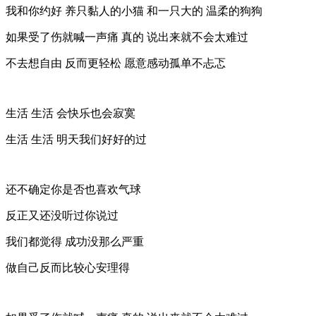
我和你约好 养只黏人的小猫 和一只大的 温柔的狗狗
如果受了伤就喊一声痛 真的 说出来就不会太难过
不去想自由 反而更轻松 愿意感动孤单不忐忑
生活 生活 会快乐也会寂寞
生活 生活 明天我们好好的过
还不确定你是否也喜欢气球
反正又还没听过你说过
我们都觉得 成功没那么严重
做自己反而比较心安理得