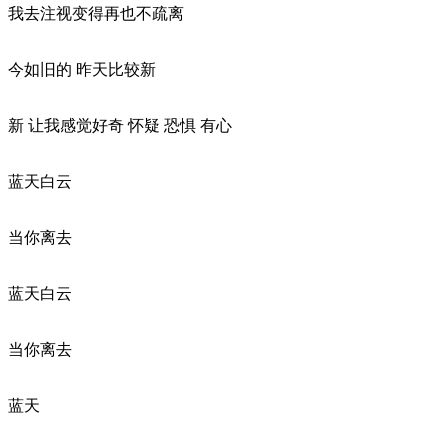
我去注视变得再也不疏离
今如旧的 昨天比较新
新 让我感觉好奇 怀疑 恐惧 有心
蓝天白云
当你离去
蓝天白云
当你离去
蓝天