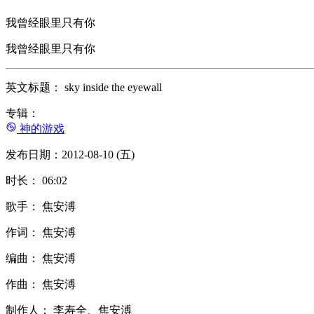
我曾经眼里只有你
我曾经眼里只有你
英文标题： sky inside the eyewall
专辑：
神的游戏
发布日期：2012-08-10 (五)
时长： 06:02
歌手： 焦安溥
作词： 焦安溥
编曲： 焦安溥
作曲： 焦安溥
制作人： 李寿全、焦安溥