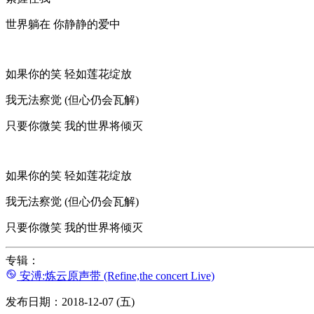
世界躺在 你静静的爱中
如果你的笑 轻如莲花绽放
我无法察觉 (但心仍会瓦解)
只要你微笑 我的世界将倾灭
如果你的笑 轻如莲花绽放
我无法察觉 (但心仍会瓦解)
只要你微笑 我的世界将倾灭
专辑：
安溥:炼云原声带 (Refine,the concert Live)
发布日期：2018-12-07 (五)