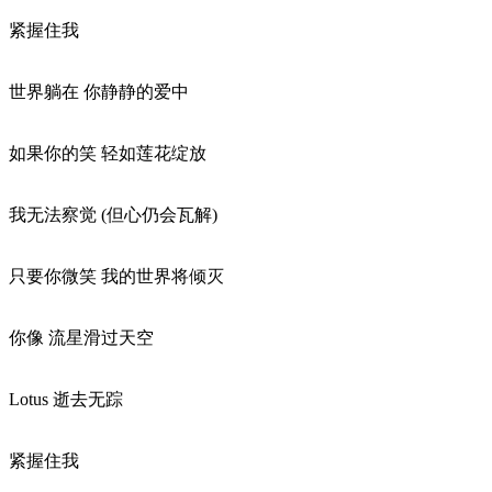
紧握住我
世界躺在 你静静的爱中
如果你的笑 轻如莲花绽放
我无法察觉 (但心仍会瓦解)
只要你微笑 我的世界将倾灭
你像 流星滑过天空
Lotus 逝去无踪
紧握住我