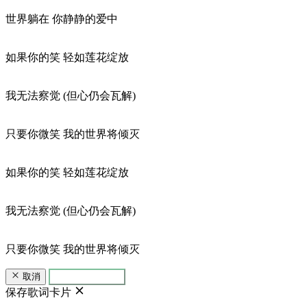
世界躺在 你静静的爱中
如果你的笑 轻如莲花绽放
我无法察觉 (但心仍会瓦解)
只要你微笑 我的世界将倾灭
如果你的笑 轻如莲花绽放
我无法察觉 (但心仍会瓦解)
只要你微笑 我的世界将倾灭
取消
生成歌词卡片
保存歌词卡片