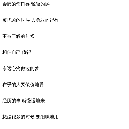
会痛的伤口要 轻轻的揉
被抱紧的时候 去勇敢的祝福
不被了解的时候
相信自己 值得
永远心疼做过的梦
在乎的人要傻傻地爱
经历的事 就慢慢地来
想法很多的时候 要细腻地用