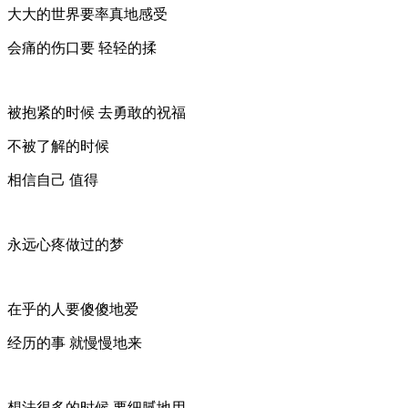
大大的世界要率真地感受
会痛的伤口要 轻轻的揉
被抱紧的时候 去勇敢的祝福
不被了解的时候
相信自己 值得
永远心疼做过的梦
在乎的人要傻傻地爱
经历的事 就慢慢地来
想法很多的时候 要细腻地用