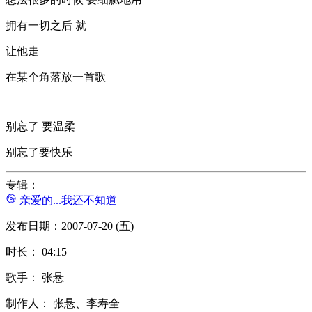
拥有一切之后 就
让他走
在某个角落放一首歌
别忘了 要温柔
别忘了要快乐
专辑：
亲爱的...我还不知道
发布日期：2007-07-20 (五)
时长： 04:15
歌手： 张悬
制作人： 张悬、李寿全