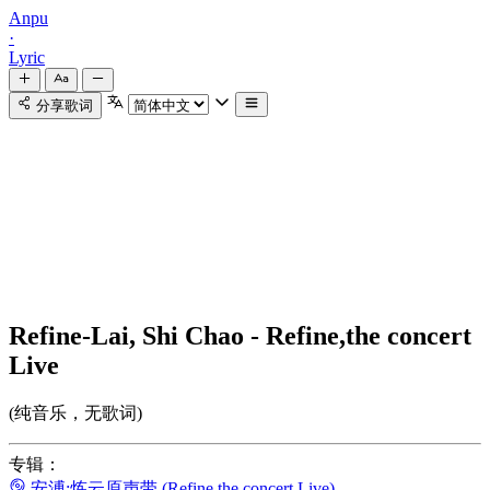
Anpu
·
Lyric
分享歌词
Refine-Lai, Shi Chao - Refine,the concert
Live
(纯音乐，无歌词)
专辑：
安溥:炼云原声带 (Refine,the concert Live)