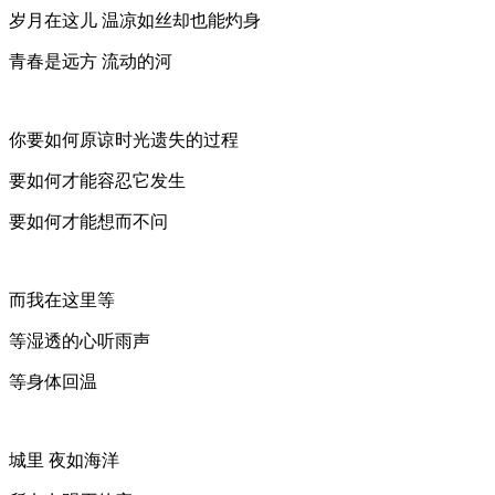
岁月在这儿 温凉如丝却也能灼身
青春是远方 流动的河
你要如何原谅时光遗失的过程
要如何才能容忍它发生
要如何才能想而不问
而我在这里等
等湿透的心听雨声
等身体回温
城里 夜如海洋