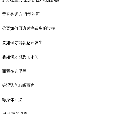
青春是远方 流动的河
你要如何原谅时光遗失的过程
要如何才能容忍它发生
要如何才能想而不问
而我在这里等
等湿透的心听雨声
等身体回温
城里 夜如海洋