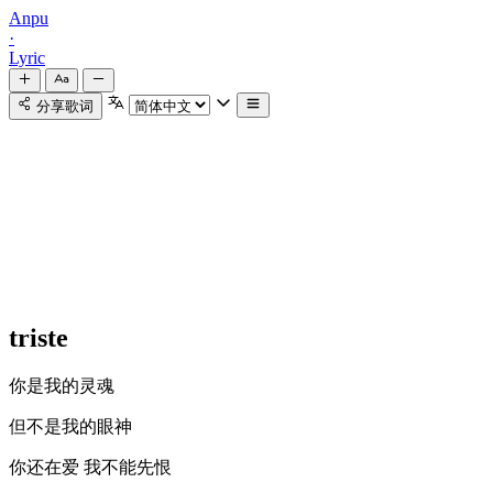
Anpu
·
Lyric
分享歌词
triste
你是我的灵魂
但不是我的眼神
你还在爱 我不能先恨