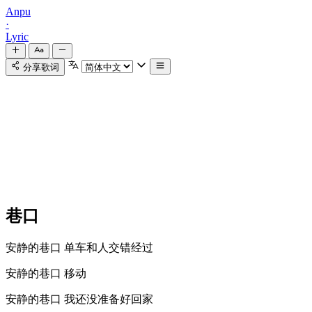
Anpu
·
Lyric
分享歌词
巷口
安静的巷口 单车和人交错经过
安静的巷口 移动
安静的巷口 我还没准备好回家