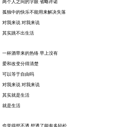
两个人之间的字眼 省略许诺
孤独中的快乐不能用来解决失落
对我来说 对我来说
其实跳不出生活
一杯酒带来的热络 早上没有
爱和改变分得清楚
可以等于自由吗
对我来说 对我来说
其实就是生活
就是生活
也觉得想不透 想透了能有多轻松