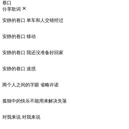
巷口
分享歌词
安静的巷口 单车和人交错经过
安静的巷口 移动
安静的巷口 我还没准备好回家
安静的巷口 迷惑
两个人之间的字眼 省略许诺
孤独中的快乐不能用来解决失落
对我来说 对我来说