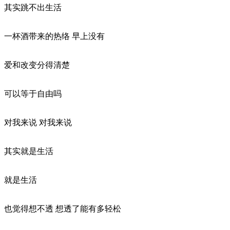
其实跳不出生活
一杯酒带来的热络 早上没有
爱和改变分得清楚
可以等于自由吗
对我来说 对我来说
其实就是生活
就是生活
也觉得想不透 想透了能有多轻松