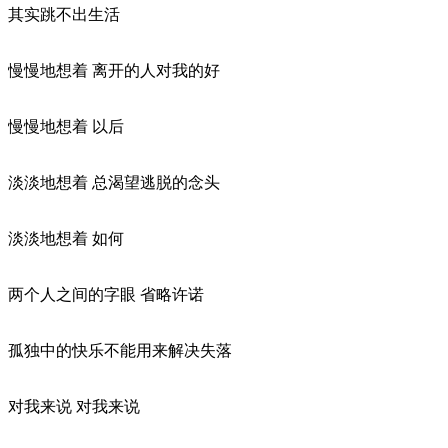
其实跳不出生活
慢慢地想着 离开的人对我的好
慢慢地想着 以后
淡淡地想着 总渴望逃脱的念头
淡淡地想着 如何
两个人之间的字眼 省略许诺
孤独中的快乐不能用来解决失落
对我来说 对我来说