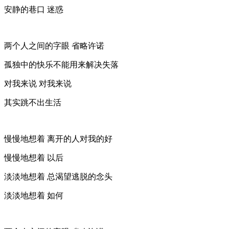
安静的巷口 迷惑
两个人之间的字眼 省略许诺
孤独中的快乐不能用来解决失落
对我来说 对我来说
其实跳不出生活
慢慢地想着 离开的人对我的好
慢慢地想着 以后
淡淡地想着 总渴望逃脱的念头
淡淡地想着 如何