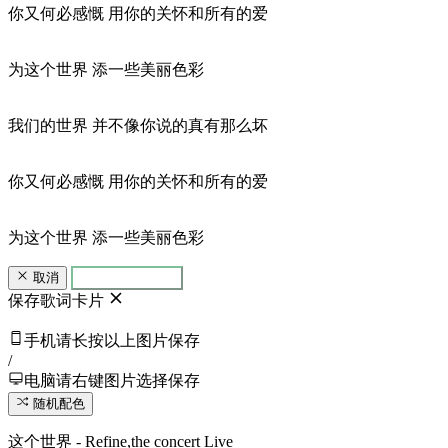
你又何必感慨 用你的关怀和所有的爱
为这个世界 添一些美丽色彩
我们的世界 并不像你说的真有那么坏
你又何必感慨 用你的关怀和所有的爱
为这个世界 添一些美丽色彩
取消
生成歌词卡片
保存歌词卡片
手机请长按以上图片保存
/
电脑请右键图片选择保存
随机配色
这个世界 - Refine,the concert Live