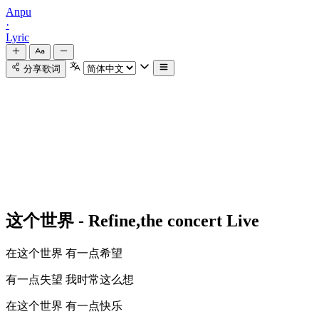
Anpu
·
Lyric
分享歌词
这个世界 - Refine,the concert Live
在这个世界 有一点希望
有一点失望 我时常这么想
在这个世界 有一点快乐