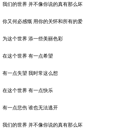
我们的世界 并不像你说的真有那么坏
你又何必感慨 用你的关怀和所有的爱
为这个世界 添一些美丽色彩
在这个世界 有一点希望
有一点失望 我时常这么想
在这个世界 有一点快乐
有一点悲伤 谁也无法逃开
我们的世界 并不像你说的真有那么坏