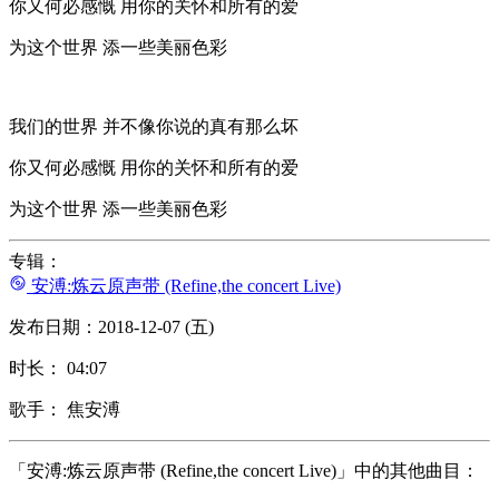
你又何必感慨 用你的关怀和所有的爱
为这个世界 添一些美丽色彩
我们的世界 并不像你说的真有那么坏
你又何必感慨 用你的关怀和所有的爱
为这个世界 添一些美丽色彩
专辑：
安溥:炼云原声带 (Refine,the concert Live)
发布日期：2018-12-07 (五)
时长： 04:07
歌手： 焦安溥
「安溥:炼云原声带 (Refine,the concert Live)」中的其他曲目：