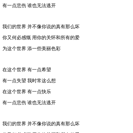
有一点悲伤 谁也无法逃开
我们的世界 并不像你说的真有那么坏
你又何必感慨 用你的关怀和所有的爱
为这个世界 添一些美丽色彩
在这个世界 有一点希望
有一点失望 我时常这么想
在这个世界 有一点快乐
有一点悲伤 谁也无法逃开
我们的世界 并不像你说的真有那么坏