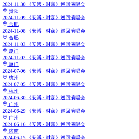
2024-11-30
《安溥 · 时寐》巡回演唱会
贵阳
2024-11-09
《安溥 · 时寐》巡回演唱会
合肥
2024-11-08
《安溥 · 时寐》巡回演唱会
合肥
2024-11-03
《安溥 · 时寐》巡回演唱会
厦门
2024-11-02
《安溥 · 时寐》巡回演唱会
厦门
2024-07-06
《安溥 · 时寐》巡回演唱会
杭州
2024-07-05
《安溥 · 时寐》巡回演唱会
杭州
2024-06-30
《安溥 · 时寐》巡回演唱会
广州
2024-06-29
《安溥 · 时寐》巡回演唱会
广州
2024-06-16
《安溥 · 时寐》巡回演唱会
济南
2024-06-15
《安溥 · 时寐》巡回演唱会