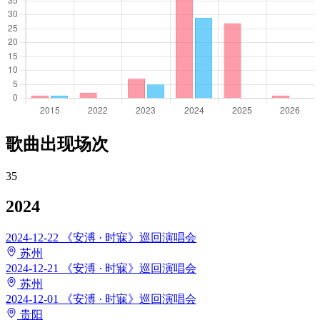
歌曲出现场次
35
2024
2024-12-22
《安溥 · 时寐》巡回演唱会
苏州
2024-12-21
《安溥 · 时寐》巡回演唱会
苏州
2024-12-01
《安溥 · 时寐》巡回演唱会
贵阳