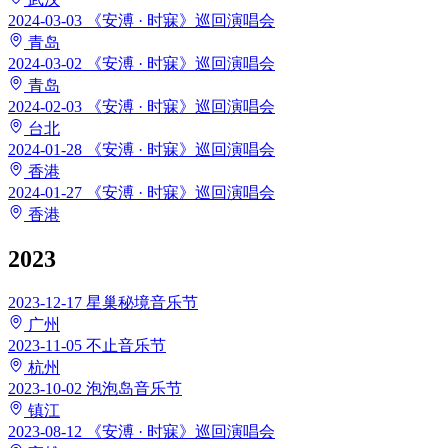
2024-03-03
《安溥 · 时寐》巡回演唱会
青岛
2024-03-02
《安溥 · 时寐》巡回演唱会
青岛
2024-02-03
《安溥 · 时寐》巡回演唱会
台北
2024-01-28
《安溥 · 时寐》巡回演唱会
香港
2024-01-27
《安溥 · 时寐》巡回演唱会
香港
2023
2023-12-17
星巢秘境音乐节
广州
2023-11-05
不止音乐节
杭州
2023-10-02
泡泡岛音乐节
镇江
2023-08-12
《安溥 · 时寐》巡回演唱会