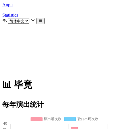
Anpu
·
Statistics
📊 毕竟
每年演出统计