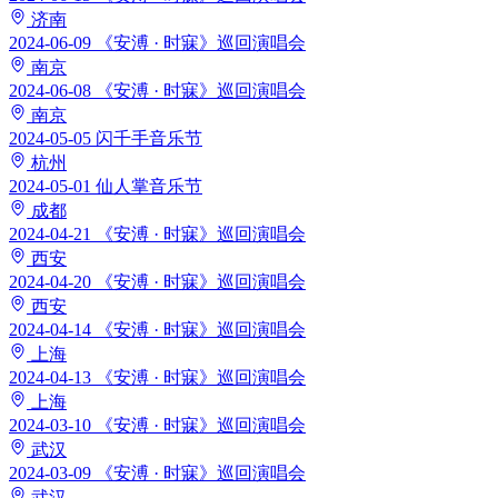
济南
2024-06-09
《安溥 · 时寐》巡回演唱会
南京
2024-06-08
《安溥 · 时寐》巡回演唱会
南京
2024-05-05
闪千手音乐节
杭州
2024-05-01
仙人掌音乐节
成都
2024-04-21
《安溥 · 时寐》巡回演唱会
西安
2024-04-20
《安溥 · 时寐》巡回演唱会
西安
2024-04-14
《安溥 · 时寐》巡回演唱会
上海
2024-04-13
《安溥 · 时寐》巡回演唱会
上海
2024-03-10
《安溥 · 时寐》巡回演唱会
武汉
2024-03-09
《安溥 · 时寐》巡回演唱会
武汉