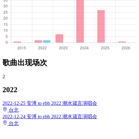
歌曲出现场次
2
2022
2022-12-25
安溥 to ebb 2022 潮水箴言演唱会
台北
2022-12-24
安溥 to ebb 2022 潮水箴言演唱会
台北