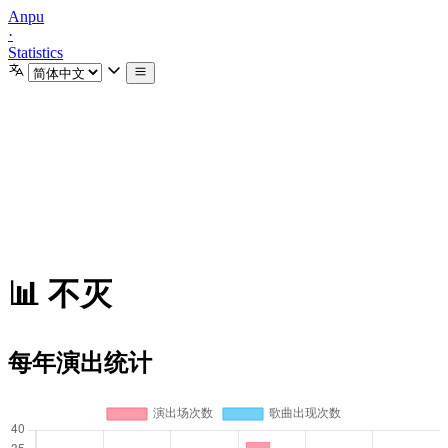
Anpu
·
Statistics
📊 不灭
每年演出统计