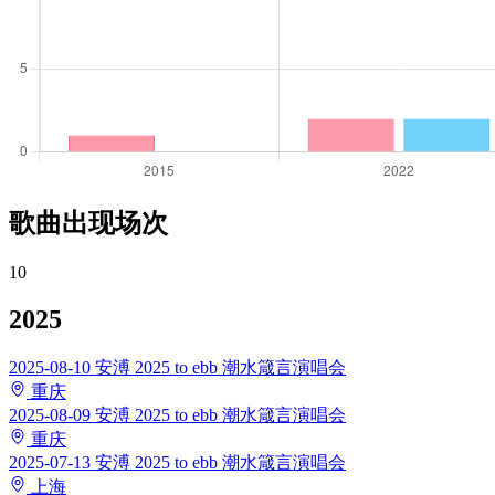
歌曲出现场次
10
2025
2025-08-10
安溥 2025 to ebb 潮水箴言演唱会
重庆
2025-08-09
安溥 2025 to ebb 潮水箴言演唱会
重庆
2025-07-13
安溥 2025 to ebb 潮水箴言演唱会
上海