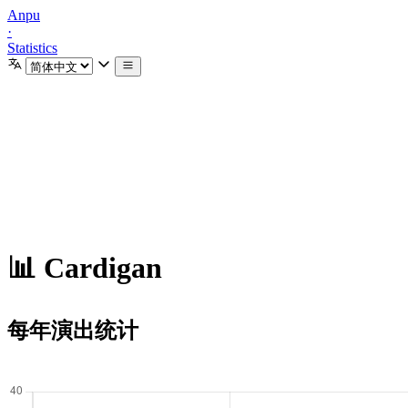
Anpu
·
Statistics
📊 Cardigan
每年演出统计