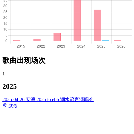
歌曲出现场次
1
2025
2025-04-26
安溥 2025 to ebb 潮水箴言演唱会
武汉