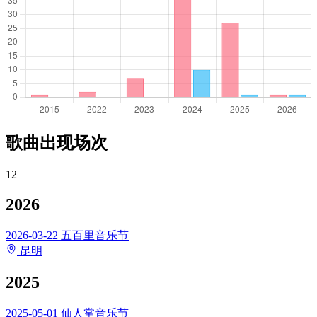
歌曲出现场次
12
2026
2026-03-22
五百里音乐节
昆明
2025
2025-05-01
仙人掌音乐节