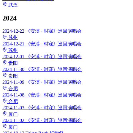
武汉
2024
2024-12-22
《安溥 · 时寐》巡回演唱会
苏州
2024-12-21
《安溥 · 时寐》巡回演唱会
苏州
2024-12-01
《安溥 · 时寐》巡回演唱会
贵阳
2024-11-30
《安溥 · 时寐》巡回演唱会
贵阳
2024-11-09
《安溥 · 时寐》巡回演唱会
合肥
2024-11-08
《安溥 · 时寐》巡回演唱会
合肥
2024-11-03
《安溥 · 时寐》巡回演唱会
厦门
2024-11-02
《安溥 · 时寐》巡回演唱会
厦门