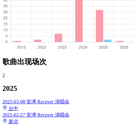
歌曲出现场次
2
2025
2025-03-08
安溥 Recover 演唱会
台中
2025-02-27
安溥 Recover 演唱会
新北