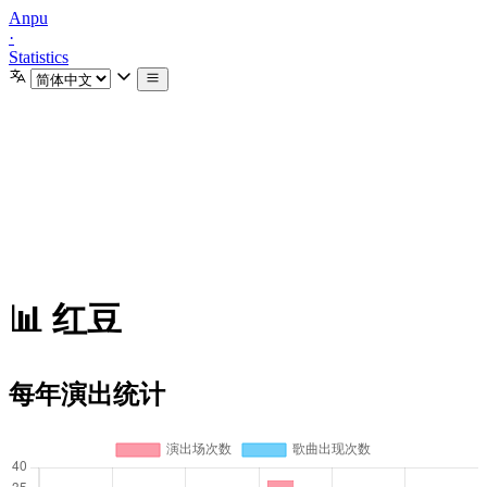
Anpu
·
Statistics
📊 红豆
每年演出统计