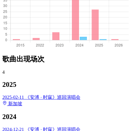
歌曲出现场次
4
2025
2025-02-11
《安溥 · 时寐》巡回演唱会
新加坡
2024
2024-12-21
《安溥 · 时寐》巡回演唱会