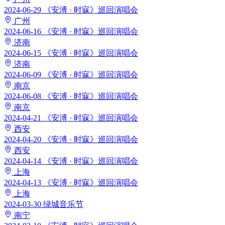
2024-06-29
《安溥 · 时寐》巡回演唱会
广州
2024-06-16
《安溥 · 时寐》巡回演唱会
济南
2024-06-15
《安溥 · 时寐》巡回演唱会
济南
2024-06-09
《安溥 · 时寐》巡回演唱会
南京
2024-06-08
《安溥 · 时寐》巡回演唱会
南京
2024-04-21
《安溥 · 时寐》巡回演唱会
西安
2024-04-20
《安溥 · 时寐》巡回演唱会
西安
2024-04-14
《安溥 · 时寐》巡回演唱会
上海
2024-04-13
《安溥 · 时寐》巡回演唱会
上海
2024-03-30
绿城音乐节
南宁