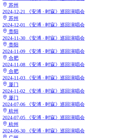
苏州
2024-12-21
《安溥 · 时寐》巡回演唱会
苏州
2024-12-01
《安溥 · 时寐》巡回演唱会
贵阳
2024-11-30
《安溥 · 时寐》巡回演唱会
贵阳
2024-11-09
《安溥 · 时寐》巡回演唱会
合肥
2024-11-08
《安溥 · 时寐》巡回演唱会
合肥
2024-11-03
《安溥 · 时寐》巡回演唱会
厦门
2024-11-02
《安溥 · 时寐》巡回演唱会
厦门
2024-07-06
《安溥 · 时寐》巡回演唱会
杭州
2024-07-05
《安溥 · 时寐》巡回演唱会
杭州
2024-06-30
《安溥 · 时寐》巡回演唱会
广州