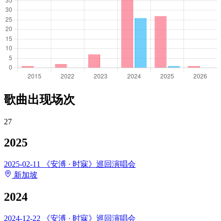
歌曲出现场次
27
2025
2025-02-11
《安溥 · 时寐》巡回演唱会
新加坡
2024
2024-12-22
《安溥 · 时寐》巡回演唱会