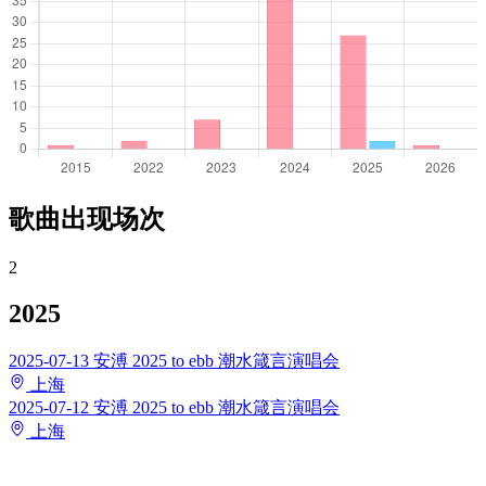
歌曲出现场次
2
2025
2025-07-13
安溥 2025 to ebb 潮水箴言演唱会
上海
2025-07-12
安溥 2025 to ebb 潮水箴言演唱会
上海