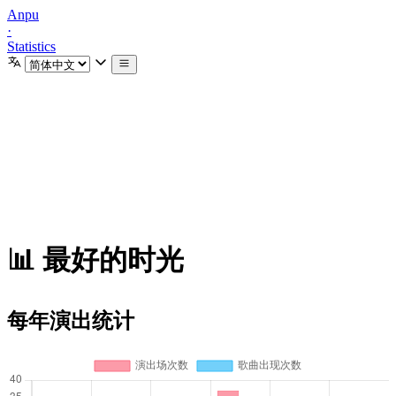
Anpu
·
Statistics
📊 最好的时光
每年演出统计