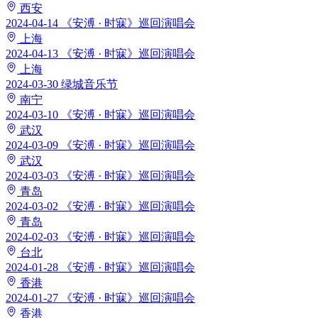
西安
2024-04-14
《安溥 · 时寐》巡回演唱会
上海
2024-04-13
《安溥 · 时寐》巡回演唱会
上海
2024-03-30
绿城音乐节
南宁
2024-03-10
《安溥 · 时寐》巡回演唱会
武汉
2024-03-09
《安溥 · 时寐》巡回演唱会
武汉
2024-03-03
《安溥 · 时寐》巡回演唱会
青岛
2024-03-02
《安溥 · 时寐》巡回演唱会
青岛
2024-02-03
《安溥 · 时寐》巡回演唱会
台北
2024-01-28
《安溥 · 时寐》巡回演唱会
香港
2024-01-27
《安溥 · 时寐》巡回演唱会
香港