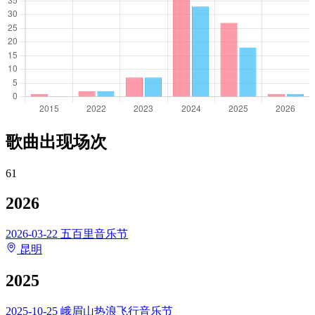
歌曲出现场次
61
2026
2026-03-22
五百里音乐节
昆明
2025
2025-10-25
峨眉山热浪飞行音乐节