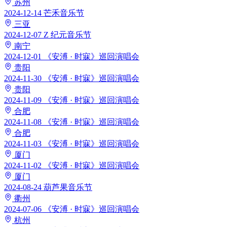
苏州
2024-12-14
芒禾音乐节
三亚
2024-12-07
Z 纪元音乐节
南宁
2024-12-01
《安溥 · 时寐》巡回演唱会
贵阳
2024-11-30
《安溥 · 时寐》巡回演唱会
贵阳
2024-11-09
《安溥 · 时寐》巡回演唱会
合肥
2024-11-08
《安溥 · 时寐》巡回演唱会
合肥
2024-11-03
《安溥 · 时寐》巡回演唱会
厦门
2024-11-02
《安溥 · 时寐》巡回演唱会
厦门
2024-08-24
葫芦果音乐节
衢州
2024-07-06
《安溥 · 时寐》巡回演唱会
杭州