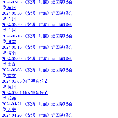
2024-07-05
《安溥 · 时寐》巡回演唱会
杭州
2024-06-30
《安溥 · 时寐》巡回演唱会
广州
2024-06-29
《安溥 · 时寐》巡回演唱会
广州
2024-06-16
《安溥 · 时寐》巡回演唱会
济南
2024-06-15
《安溥 · 时寐》巡回演唱会
济南
2024-06-09
《安溥 · 时寐》巡回演唱会
南京
2024-06-08
《安溥 · 时寐》巡回演唱会
南京
2024-05-05
闪千手音乐节
杭州
2024-05-01
仙人掌音乐节
成都
2024-04-21
《安溥 · 时寐》巡回演唱会
西安
2024-04-20
《安溥 · 时寐》巡回演唱会