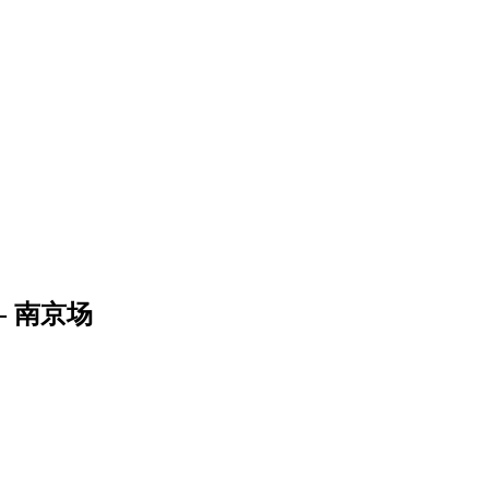
 - 南京场