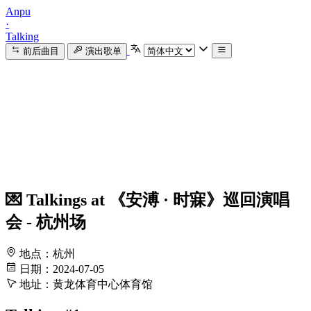
Anpu
·
Talking
前后曲目
演出歌单
💌 Talkings at 《安溥 · 时寐》巡回演唱
会 - 杭州场
地点：杭州
日期：2024-07-05
地址：黄龙体育中心体育馆