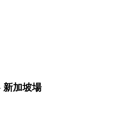
- 新加坡場