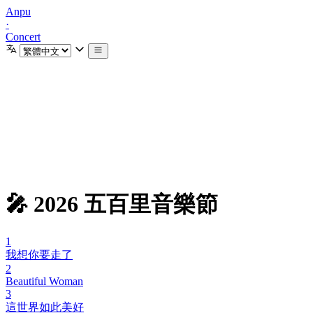
Anpu
·
Concert
🎤 2026 五百里音樂節
1
我想你要走了
2
Beautiful Woman
3
這世界如此美好