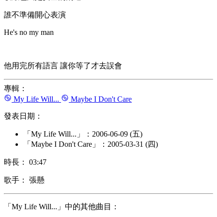
誰不準備開心表演
He's no my man
他用完所有語言 讓你等了才去誤會
專輯：
My Life Will...
Maybe I Don't Care
發表日期：
「My Life Will...」：2006-06-09 (五)
「Maybe I Don't Care」：2005-03-31 (四)
時長： 03:47
歌手： 張懸
「My Life Will...」中的其他曲目：