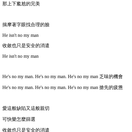
那上下尷尬的完美
揣摩著字眼找合理的臉
He isn't no my man
收斂也只是安全的消遣
He isn't no my man
He's no my man. He's no my man. He's no my man 乏味的機會
He's no my man. He's no my man. He's no my man 搶先的疲憊
愛這般缺陷又這般親切
可快樂怎麼篩選
收斂也只是安全的消遣