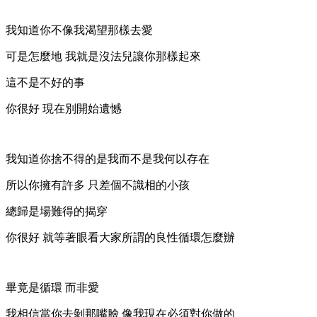
我知道你不像我渴望那樣去愛
可是怎麼地 我就是沒法兒讓你那樣起來
這不是不好的事
你很好 現在別開始遺憾
我知道你捨不得的是我而不是我何以存在
所以你擁有許多 只差個不識相的小孩
總歸是場難得的揭穿
你很好 就等著眼看大家所謂的良性循環怎麼辦
畢竟是循環 而非愛
我相信當你去剝那嘴臉 像我現在必須對你做的