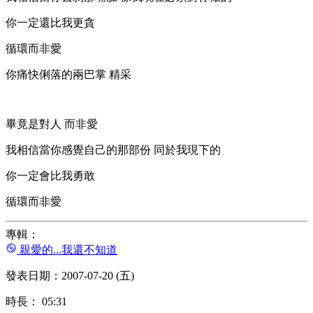
你一定還比我更貪
循環而非愛
你痛快俐落的兩巴掌 精采
畢竟是對人 而非愛
我相信當你感覺自己的那部份 同於我現下的
你一定會比我勇敢
循環而非愛
專輯：
親愛的...我還不知道
發表日期：2007-07-20 (五)
時長： 05:31