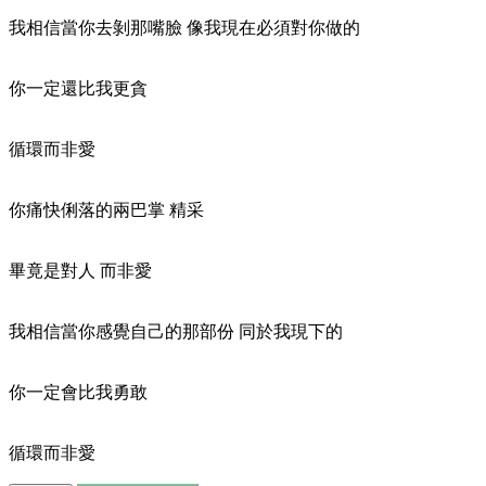
我相信當你去剝那嘴臉 像我現在必須對你做的
你一定還比我更貪
循環而非愛
你痛快俐落的兩巴掌 精采
畢竟是對人 而非愛
我相信當你感覺自己的那部份 同於我現下的
你一定會比我勇敢
循環而非愛