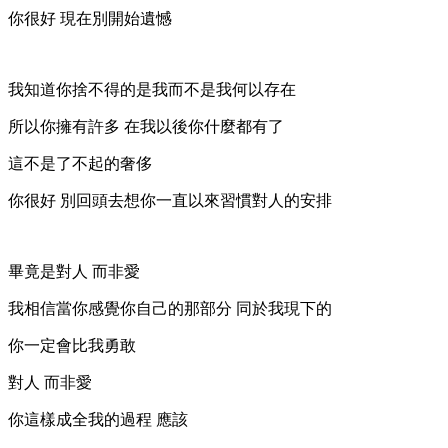
你很好 現在別開始遺憾
我知道你捨不得的是我而不是我何以存在
所以你擁有許多 在我以後你什麼都有了
這不是了不起的奢侈
你很好 別回頭去想你一直以來習慣對人的安排
畢竟是對人 而非愛
我相信當你感覺你自己的那部分 同於我現下的
你一定會比我勇敢
對人 而非愛
你這樣成全我的過程 應該