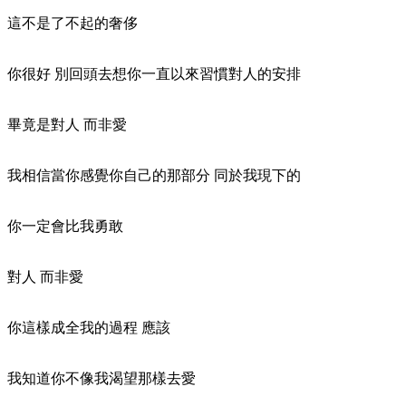
這不是了不起的奢侈
你很好 別回頭去想你一直以來習慣對人的安排
畢竟是對人 而非愛
我相信當你感覺你自己的那部分 同於我現下的
你一定會比我勇敢
對人 而非愛
你這樣成全我的過程 應該
我知道你不像我渴望那樣去愛