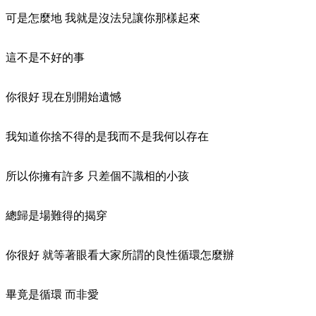
可是怎麼地 我就是沒法兒讓你那樣起來
這不是不好的事
你很好 現在別開始遺憾
我知道你捨不得的是我而不是我何以存在
所以你擁有許多 只差個不識相的小孩
總歸是場難得的揭穿
你很好 就等著眼看大家所謂的良性循環怎麼辦
畢竟是循環 而非愛