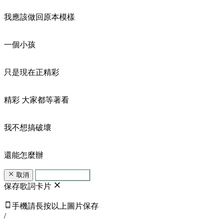
我應該做回原本模樣
一個小孩
只是現在正精彩
精彩 大家都等著看
我不想搞破壞
還能怎麼辦
取消
生成歌詞卡片
保存歌詞卡片
手機請長按以上圖片保存
/