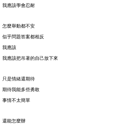
我應該學會忍耐
怎麼舉動都不安
似乎問題答案都相反
我應該
我應該把吊著的自己放下來
只是情緒還期待
期待我能多些勇敢
事情不太簡單
還能怎麼辦