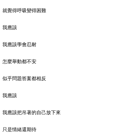
就覺得呼吸變得困難
我應該
我應該學會忍耐
怎麼舉動都不安
似乎問題答案都相反
我應該
我應該把吊著的自己放下來
只是情緒還期待