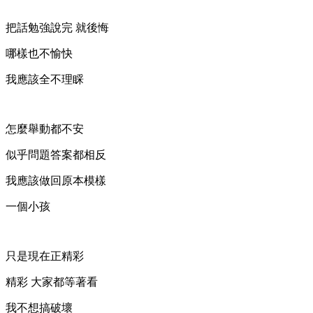
把話勉強說完 就後悔
哪樣也不愉快
我應該全不理睬
怎麼舉動都不安
似乎問題答案都相反
我應該做回原本模樣
一個小孩
只是現在正精彩
精彩 大家都等著看
我不想搞破壞