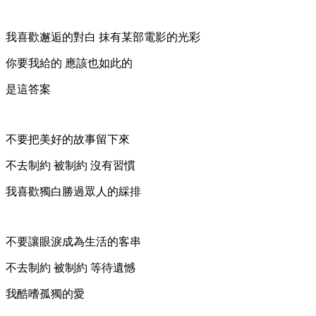
我喜歡邂逅的對白 抹有某部電影的光彩
你要我給的 應該也如此的
是這答案
不要把美好的故事留下來
不去制約 被制約 沒有習慣
我喜歡獨白勝過眾人的綵排
不要讓眼淚成為生活的客串
不去制約 被制約 等待遺憾
我酷嗜孤獨的愛