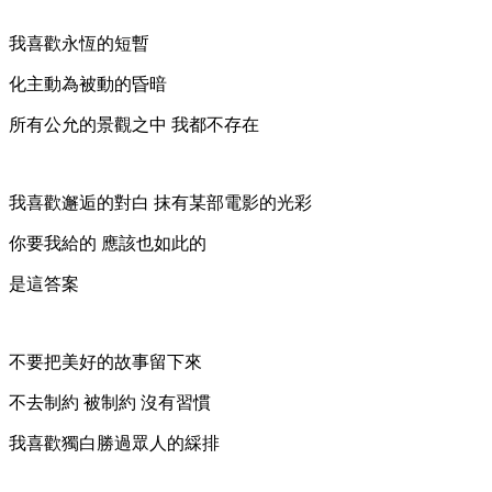
我喜歡永恆的短暫
化主動為被動的昏暗
所有公允的景觀之中 我都不存在
我喜歡邂逅的對白 抹有某部電影的光彩
你要我給的 應該也如此的
是這答案
不要把美好的故事留下來
不去制約 被制約 沒有習慣
我喜歡獨白勝過眾人的綵排