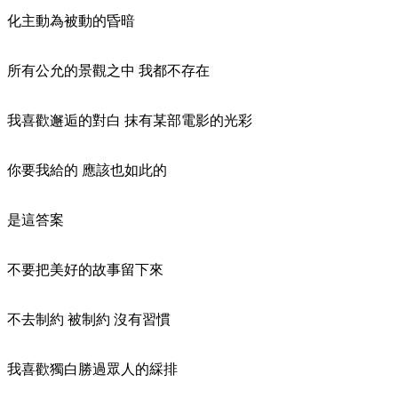
化主動為被動的昏暗
所有公允的景觀之中 我都不存在
我喜歡邂逅的對白 抹有某部電影的光彩
你要我給的 應該也如此的
是這答案
不要把美好的故事留下來
不去制約 被制約 沒有習慣
我喜歡獨白勝過眾人的綵排