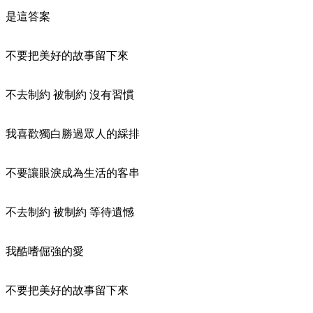
是這答案
不要把美好的故事留下來
不去制約 被制約 沒有習慣
我喜歡獨白勝過眾人的綵排
不要讓眼淚成為生活的客串
不去制約 被制約 等待遺憾
我酷嗜倔強的愛
不要把美好的故事留下來