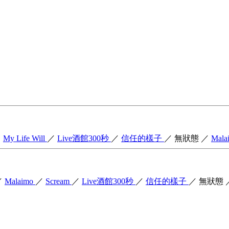
／
My Life Will
／
Live酒館300秒
／
信任的樣子
／
無狀態
／
Mala
／
Malaimo
／
Scream
／
Live酒館300秒
／
信任的樣子
／
無狀態