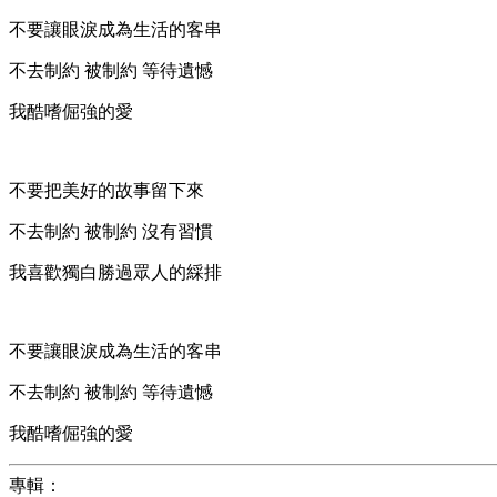
不要讓眼淚成為生活的客串
不去制約 被制約 等待遺憾
我酷嗜倔強的愛
不要把美好的故事留下來
不去制約 被制約 沒有習慣
我喜歡獨白勝過眾人的綵排
不要讓眼淚成為生活的客串
不去制約 被制約 等待遺憾
我酷嗜倔強的愛
專輯：