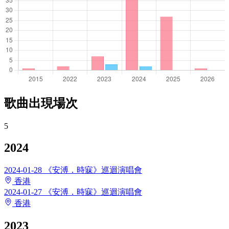
歌曲出現場次
5
2024
2024-01-28
《安溥．時寐》巡迴演唱會
香港
2024-01-27
《安溥．時寐》巡迴演唱會
香港
2023