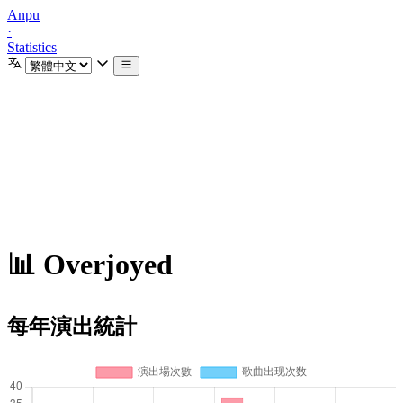
Anpu
·
Statistics
📊 Overjoyed
每年演出統計