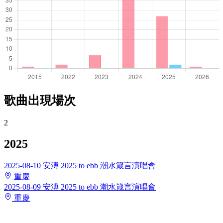
歌曲出現場次
2
2025
2025-08-10
安溥 2025 to ebb 潮水箴言演唱會
重慶
2025-08-09
安溥 2025 to ebb 潮水箴言演唱會
重慶