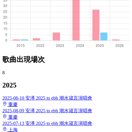
歌曲出現場次
8
2025
2025-08-10
安溥 2025 to ebb 潮水箴言演唱會
重慶
2025-08-09
安溥 2025 to ebb 潮水箴言演唱會
重慶
2025-07-13
安溥 2025 to ebb 潮水箴言演唱會
上海