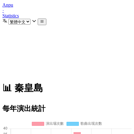
Anpu
·
Statistics
📊 秦皇島
每年演出統計