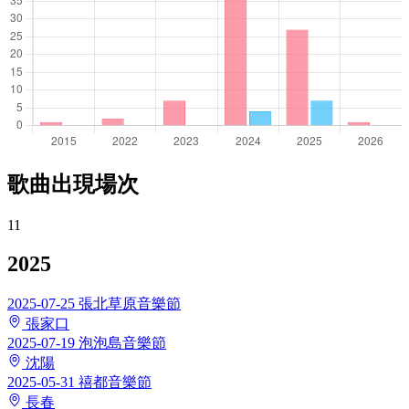
歌曲出現場次
11
2025
2025-07-25
張北草原音樂節
張家口
2025-07-19
泡泡島音樂節
沈陽
2025-05-31
禧都音樂節
長春